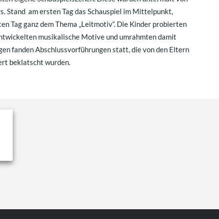
. Stand am ersten Tag das Schauspiel im Mittelpunkt,
en Tag ganz dem Thema „Leitmotiv“. Die Kinder probierten
 entwickelten musikalische Motive und umrahmten damit
gen fanden Abschlussvorführungen statt, die von den Eltern
rt beklatscht wurden.