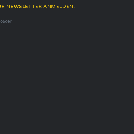
ÜR NEWSLETTER ANMELDEN: