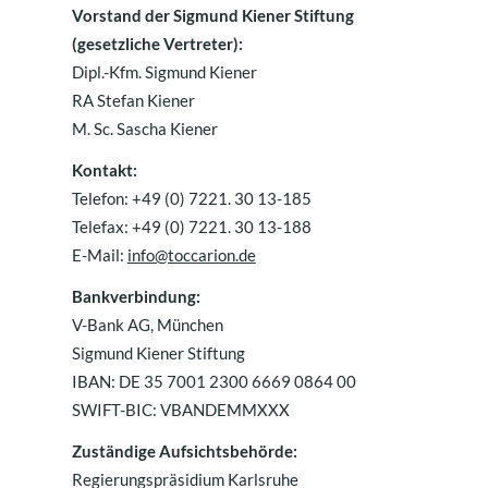
Vorstand der Sigmund Kiener Stiftung
(gesetzliche Vertreter):
Dipl.-Kfm. Sigmund Kiener
RA Stefan Kiener
M. Sc. Sascha Kiener
Kontakt:
Telefon: +49 (0) 7221. 30 13-185
Telefax: +49 (0) 7221. 30 13-188
E-Mail:
info@toccarion.de
Bankverbindung:
V-Bank AG, München
Sigmund Kiener Stiftung
IBAN: DE 35 7001 2300 6669 0864 00
SWIFT-BIC: VBANDEMMXXX
Zuständige Aufsichtsbehörde:
Regierungspräsidium Karlsruhe