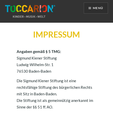
MENÜ
Direkt
zum
IMPRESSUM
Inhalt
Angaben gemäß § 5 TMG:
Sigmund Kiener Stiftung
Ludwig-Wilhelm-Str. 1
76530 Baden-Baden
Die Sigmund Kiener Stiftung ist eine
rechtsfähige Stiftung des bürgerlichen Rechts
mit Sitz in Baden-Baden.
Die Stiftung ist als gemeinnützig anerkannt im
Sinne der §§ 51 ff. AO.