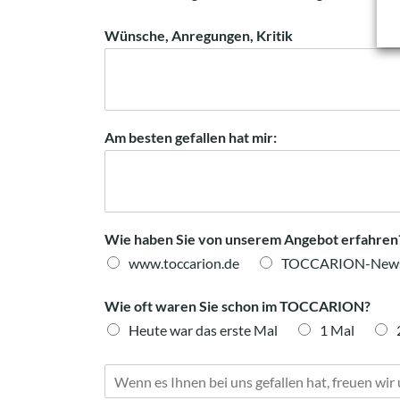
Wünsche, Anregungen, Kritik
Am besten gefallen hat mir:
Wie haben Sie von unserem Angebot erfahren
www.toccarion.de
TOCCARION-Newsl
Wie oft waren Sie schon im TOCCARION?
Heute war das erste Mal
1 Mal