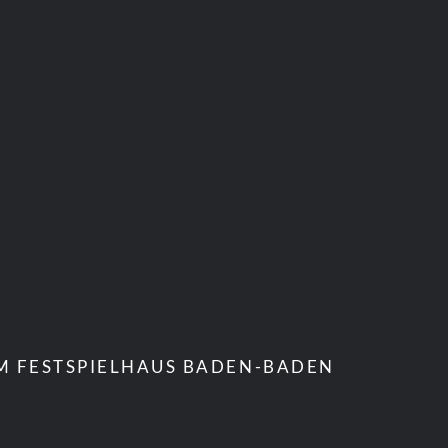
IM FESTSPIELHAUS BADEN-BADEN