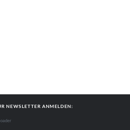
ÜR NEWSLETTER ANMELDEN: