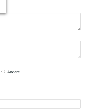
Andere