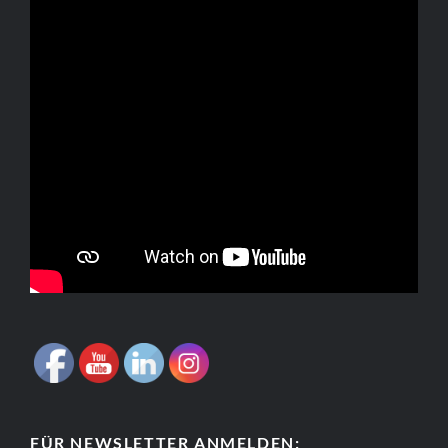
FÜR NEWSLETTER ANMELDEN: