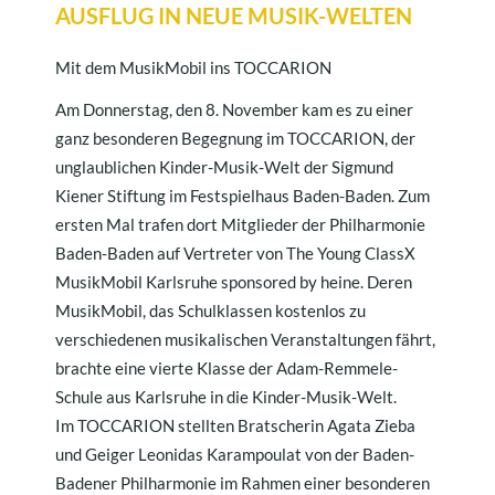
AUSFLUG IN NEUE MUSIK-WELTEN
Mit dem MusikMobil ins TOCCARION
Am Donnerstag, den 8. November kam es zu einer
ganz besonderen Begegnung im TOCCARION, der
unglaublichen Kinder-Musik-Welt der Sigmund
Kiener Stiftung im Festspielhaus Baden-Baden. Zum
ersten Mal trafen dort Mitglieder der Philharmonie
Baden-Baden auf Vertreter von The Young ClassX
MusikMobil Karlsruhe sponsored by heine. Deren
MusikMobil, das Schulklassen kostenlos zu
verschiedenen musikalischen Veranstaltungen fährt,
brachte eine vierte Klasse der Adam-Remmele-
Schule aus Karlsruhe in die Kinder-Musik-Welt.
Im TOCCARION stellten Bratscherin Agata Zieba
und Geiger Leonidas Karampoulat von der Baden-
Badener Philharmonie im Rahmen einer besonderen