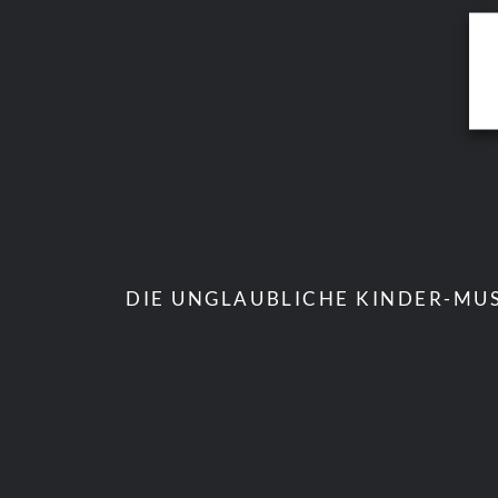
DIE UNGLAUBLICHE KINDER-MUS