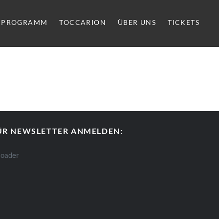
PROGRAMM
TOCCARION
ÜBER UNS
TICKETS
ÜR NEWSLETTER ANMELDEN: