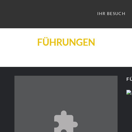
IHR BESUCH
FÜHRUNGEN
F