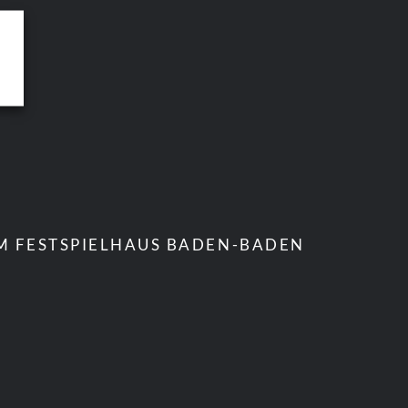
IM FESTSPIELHAUS BADEN-BADEN