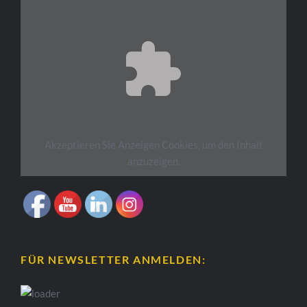
Akzeptieren Sie
Anzeigen
Cookies, um den Inhalt
anzuzeigen.
FÜR NEWSLETTER ANMELDEN: