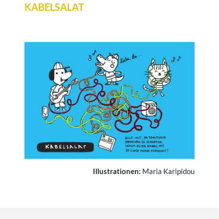
KABELSALAT
Illustrationen:
Maria Karipidou