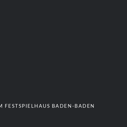
IM FESTSPIELHAUS BADEN-BADEN