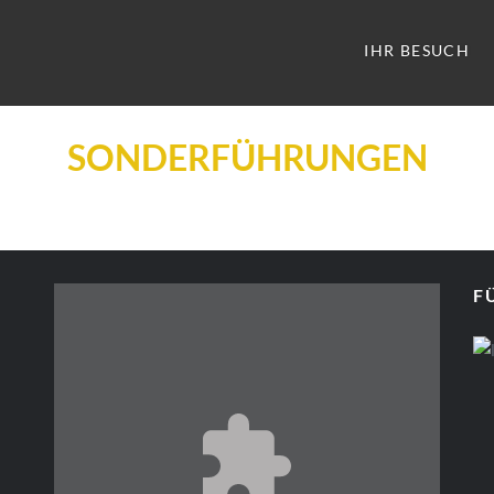
IHR BESUCH
SONDERFÜHRUNGEN
F