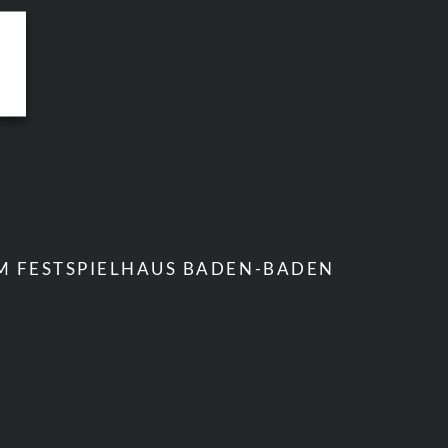
IM FESTSPIELHAUS BADEN-BADEN