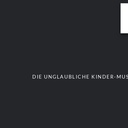
DIE UNGLAUBLICHE KINDER-MUS