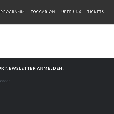
PROGRAMM
TOCCARION
ÜBER UNS
TICKETS
ÜR NEWSLETTER ANMELDEN: