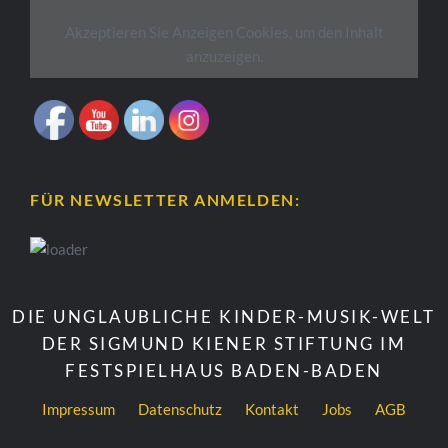
Akzeptieren Sie
Anzeigen
Cookies, um den Inhalt
anzuzeigen.
FÜR NEWSLETTER ANMELDEN:
DIE UNGLAUBLICHE KINDER-MUSIK-WELT
DER SIGMUND KIENER STIFTUNG IM
FESTSPIELHAUS BADEN-BADEN
Impressum
Datenschutz
Kontakt
Jobs
AGB