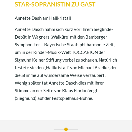
STAR-SOPRANISTIN ZU GAST
Annette Dash am Hallkristall
Annette Dasch nahm sich kurz vor Ihrem Sieglinde-
Debüt in Wagners „Walküre“ mit den Bamberger
Symphoniker – Bayerische Staatsphilharmonie Zeit,
um in der Kinder-Musik-Welt TOCCARION der
Sigmund Keiner Stiftung vorbei zu schauen. Natürlich
testete sie den „Hallkristall“ von Michael Bradke, der
die Stimme auf wundersame Weise verzaubert.
Wenig später tat Annette Dasch dies mit ihrer
Stimme an der Seite von Klaus Florian Vogt
(Siegmund) auf der Festspielhaus-Bühne.