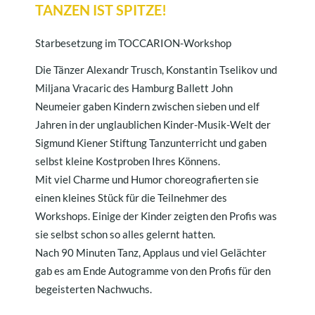
TANZEN IST SPITZE!
Starbesetzung im TOCCARION-Workshop
Die Tänzer Alexandr Trusch, Konstantin Tselikov und
Miljana Vracaric des Hamburg Ballett John
Neumeier gaben Kindern zwischen sieben und elf
Jahren in der unglaublichen Kinder-Musik-Welt der
Sigmund Kiener Stiftung Tanzunterricht und gaben
selbst kleine Kostproben Ihres Könnens.
Mit viel Charme und Humor choreografierten sie
einen kleines Stück für die Teilnehmer des
Workshops. Einige der Kinder zeigten den Profis was
sie selbst schon so alles gelernt hatten.
Nach 90 Minuten Tanz, Applaus und viel Gelächter
gab es am Ende Autogramme von den Profis für den
begeisterten Nachwuchs.