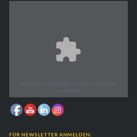
Akzeptieren Sie
Anzeigen
Cookies, um den Inhalt
anzuzeigen.
FÜR NEWSLETTER ANMELDEN: