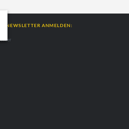
ÜR NEWSLETTER ANMELDEN: