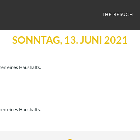
IHR BESUCH
SONNTAG, 13. JUNI 2021
nen eines Haushalts.
nen eines Haushalts.