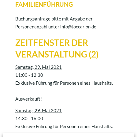
FAMILIENFÜHRUNG
Buchungsanfrage bitte mit Angabe der
Personenanzahl unter
info@toccarion.de
ZEITFENSTER DER
VERANSTALTUNG (2)
Samstag, 29. Mai 2021
11:00
-
12:30
Exklusive Führung für Personen eines Haushalts.
Ausverkauft!
Samstag, 29. Mai 2021
14:30
-
16:00
Exklusive Führung für Personen eines Haushalts.