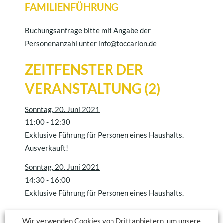
FAMILIENFÜHRUNG
Buchungsanfrage bitte mit Angabe der
Personenanzahl unter
info@toccarion.de
ZEITFENSTER DER
VERANSTALTUNG (2)
Sonntag, 20. Juni 2021
11:00
-
12:30
Exklusive Führung für Personen eines Haushalts.
Ausverkauft!
Sonntag, 20. Juni 2021
14:30
-
16:00
Exklusive Führung für Personen eines Haushalts.
Wir verwenden Cookies von Drittanbietern, um unsere