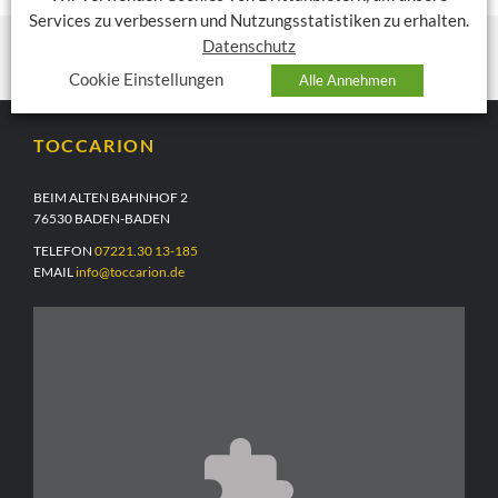
Services zu verbessern und Nutzungsstatistiken zu erhalten.
Datenschutz
Cookie Einstellungen
Alle Annehmen
TOCCARION
BEIM ALTEN BAHNHOF 2
76530 BADEN-BADEN
TELEFON
07221.30 13-185
EMAIL
info@toccarion.de