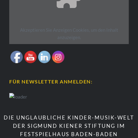
Akzeptieren Sie
Anzeigen
Cookies, um den Inhalt
anzuzeigen.
FÜR NEWSLETTER ANMELDEN:
DIE UNGLAUBLICHE KINDER-MUSIK-WELT
DER SIGMUND KIENER STIFTUNG IM
FESTSPIELHAUS BADEN-BADEN