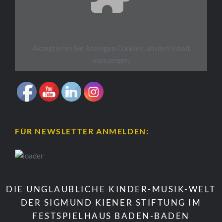
Akzeptieren Sie
Anzeigen
Cookies, um den Inhalt
anzuzeigen.
FÜR NEWSLETTER ANMELDEN:
DIE UNGLAUBLICHE KINDER-MUSIK-WELT
DER SIGMUND KIENER STIFTUNG IM
FESTSPIELHAUS BADEN-BADEN