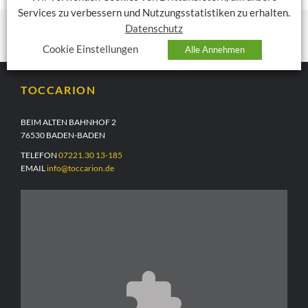
Services zu verbessern und Nutzungsstatistiken zu erhalten.
Datenschutz
Cookie Einstellungen
Alle Annehmen
TOCCARION
BEIM ALTEN BAHNHOF 2
76530 BADEN-BADEN
TELEFON
07221.30 13-185
EMAIL
info@toccarion.de