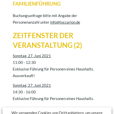
FAMILIENFÜHRUNG
Buchungsanfrage bitte mit Angabe der
Personenanzahl unter
info@toccarion.de
ZEITFENSTER DER
VERANSTALTUNG (2)
Sonntag, 27. Juni 2021
11:00
-
12:30
Exklusive Führung für Personen eines Haushalts.
Ausverkauft!
Sonntag, 27. Juni 2021
14:30
-
16:00
Exklusive Führung für Personen eines Haushalts.
Wir verwenden Cookies von Drittanbietern, um unsere