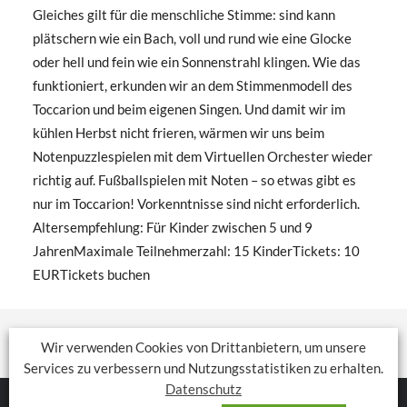
Gleiches gilt für die menschliche Stimme: sind kann
plätschern wie ein Bach, voll und rund wie eine Glocke
oder hell und fein wie ein Sonnenstrahl klingen. Wie das
funktioniert, erkunden wir an dem Stimmenmodell des
Toccarion und beim eigenen Singen. Und damit wir im
kühlen Herbst nicht frieren, wärmen wir uns beim
Notenpuzzlespielen mit dem Virtuellen Orchester wieder
richtig auf. Fußballspielen mit Noten – so etwas gibt es
nur im Toccarion! Vorkenntnisse sind nicht erforderlich.
Altersempfehlung: Für Kinder zwischen 5 und 9
JahrenMaximale Teilnehmerzahl: 15 KinderTickets: 10
EURTickets buchen
Wir verwenden Cookies von Drittanbietern, um unsere
Services zu verbessern und Nutzungsstatistiken zu erhalten.
Datenschutz