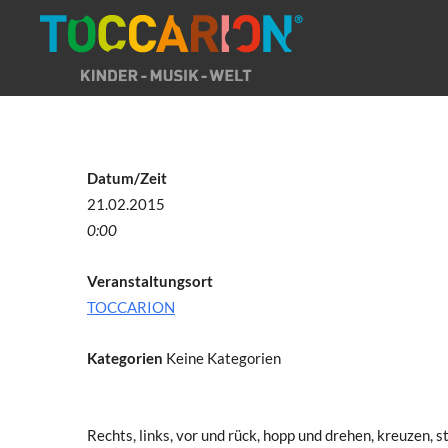
Direkt
zum
Inhalt
Datum/Zeit
21.02.2015
0:00
Veranstaltungsort
TOCCARION
Kategorien
Keine Kategorien
Rechts, links, vor und rück, hopp und drehen, kreuzen, 