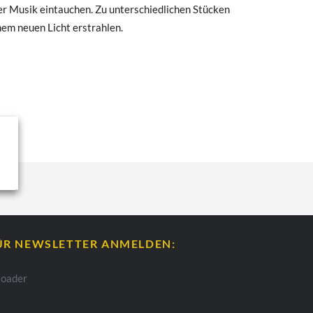
der Musik eintauchen. Zu unterschiedlichen Stücken
nem neuen Licht erstrahlen.
ÜR NEWSLETTER ANMELDEN: