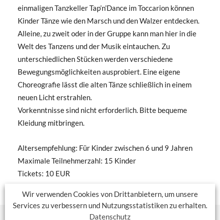
einmaligen Tanzkeller Tap’n’Dance im Toccarion können
Kinder Tänze wie den Marsch und den Walzer entdecken.
Alleine, zu zweit oder in der Gruppe kann man hier in die
Welt des Tanzens und der Musik eintauchen. Zu
unterschiedlichen Stücken werden verschiedene
Bewegungsmöglichkeiten ausprobiert. Eine eigene
Choreografie lässt die alten Tänze schließlich in einem
neuen Licht erstrahlen.
Vorkenntnisse sind nicht erforderlich. Bitte bequeme
Kleidung mitbringen.
Altersempfehlung: Für Kinder zwischen 6 und 9 Jahren
Maximale Teilnehmerzahl: 15 Kinder
Tickets: 10 EUR
Tickets buchen
Wir verwenden Cookies von Drittanbietern, um unsere
Services zu verbessern und Nutzungsstatistiken zu erhalten.
Datenschutz