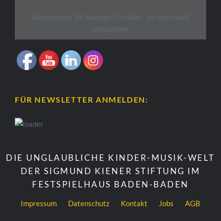
Akzeptieren Sie
Anzeigen
Cookies, um den Inhalt
anzuzeigen.
FÜR NEWSLETTER ANMELDEN:
DIE UNGLAUBLICHE KINDER-MUSIK-WELT
DER SIGMUND KIENER STIFTUNG IM
FESTSPIELHAUS BADEN-BADEN
Impressum
Datenschutz
Kontakt
Jobs
AGB