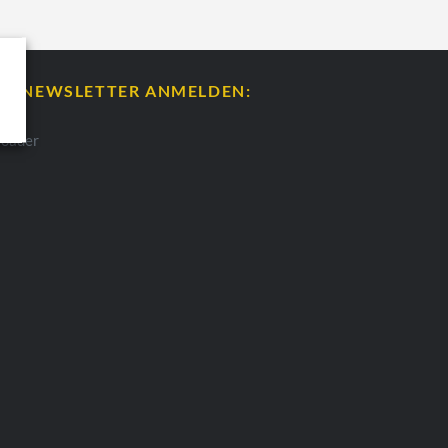
ÜR NEWSLETTER ANMELDEN: