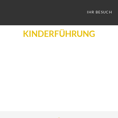
IHR BESUCH
KINDERFÜHRUNG