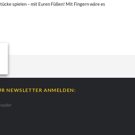
tücke spielen – mit Euren Füßen! Mit Fingern wäre es
ÜR NEWSLETTER ANMELDEN: