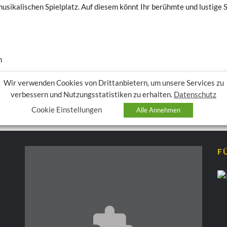
sikalischen Spielplatz. Auf diesem könnt Ihr berühmte und lustige S
en
Wir verwenden Cookies von Drittanbietern, um unsere Services zu
verbessern und Nutzungsstatistiken zu erhalten.
Datenschutz
Cookie Einstellungen
Alle Annehmen
F