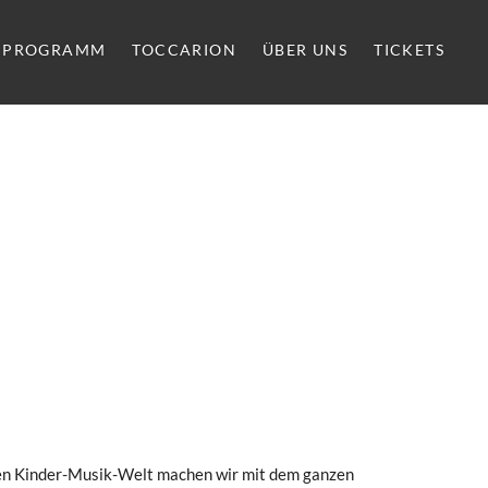
PROGRAMM
TOCCARION
ÜBER UNS
TICKETS
chen Kinder-Musik-Welt machen wir mit dem ganzen