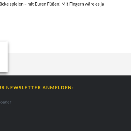
ücke spielen – mit Euren Füßen! Mit Fingern wäre es ja
ÜR NEWSLETTER ANMELDEN: