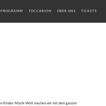
PROGRAMM
TOCCARION
ÜBER UNS
TICKETS
chen Kinder-Musik-Welt machen wir mit dem ganzen