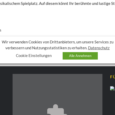
ikalischem Spielplatz. Auf diesem könnt Ihr berühmte und lustige St
en
Wir verwenden Cookies von Drittanbietern, um unsere Services zu
verbessern und Nutzungsstatistiken zu erhalten.
Datenschutz
Cookie Einstellungen
Alle Annehmen
F