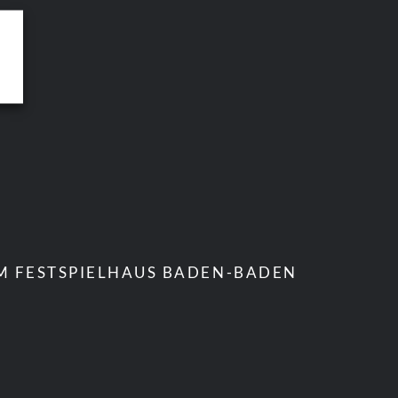
IM FESTSPIELHAUS BADEN-BADEN