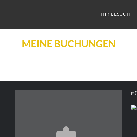
IHR BESUCH
MEINE BUCHUNGEN
F