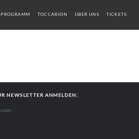
PROGRAMM
TOCCARION
ÜBER UNS
TICKETS
ÜR NEWSLETTER ANMELDEN: