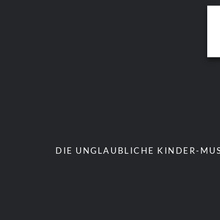
DIE UNGLAUBLICHE KINDER-MUS