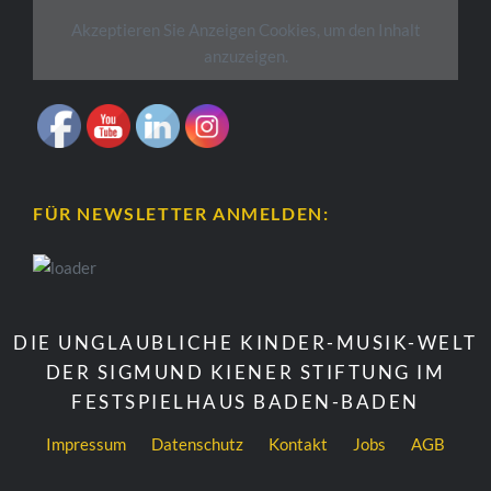
Akzeptieren Sie
Anzeigen
Cookies, um den Inhalt
anzuzeigen.
FÜR NEWSLETTER ANMELDEN:
DIE UNGLAUBLICHE KINDER-MUSIK-WELT
DER SIGMUND KIENER STIFTUNG IM
FESTSPIELHAUS BADEN-BADEN
Impressum
Datenschutz
Kontakt
Jobs
AGB