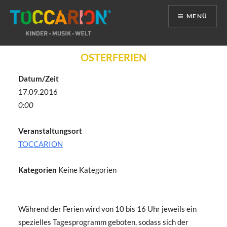
MENÜ
Direkt
OSTERFERIEN
zum
Inhalt
Datum/Zeit
17.09.2016
0:00
Veranstaltungsort
TOCCARION
Kategorien
Keine Kategorien
Während der Ferien wird von 10 bis 16 Uhr jeweils ein
spezielles Tagesprogramm geboten, sodass sich der