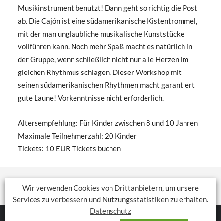
Musikinstrument benutzt! Dann geht so richtig die Post
ab. Die Cajón ist eine südamerikanische Kistentrommel,
mit der man unglaubliche musikalische Kunststücke
vollführen kann. Noch mehr Spaß macht es natürlich in
der Gruppe, wenn schließlich nicht nur alle Herzen im
gleichen Rhythmus schlagen. Dieser Workshop mit
seinen südamerikanischen Rhythmen macht garantiert
gute Laune! Vorkenntnisse nicht erforderlich.
Altersempfehlung: Für Kinder zwischen 8 und 10 Jahren
Maximale Teilnehmerzahl: 20 Kinder
Tickets: 10 EUR Tickets buchen
Wir verwenden Cookies von Drittanbietern, um unsere
Services zu verbessern und Nutzungsstatistiken zu erhalten.
Datenschutz