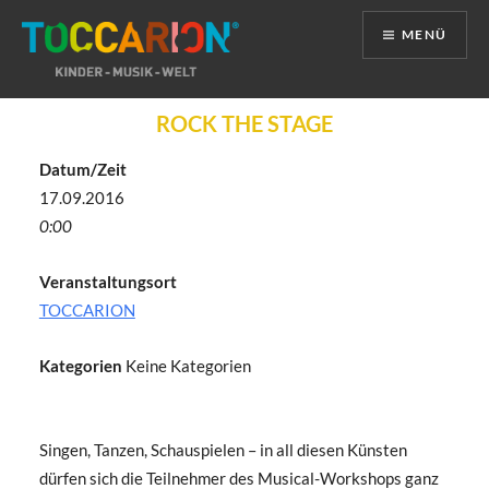
MENÜ
Direkt
ROCK THE STAGE
zum
Inhalt
Datum/Zeit
17.09.2016
0:00
Veranstaltungsort
TOCCARION
Kategorien
Keine Kategorien
Singen, Tanzen, Schauspielen – in all diesen Künsten
dürfen sich die Teilnehmer des Musical-Workshops ganz