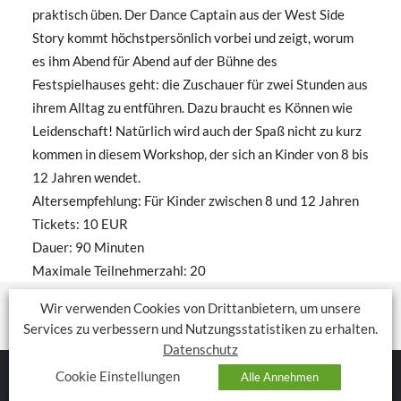
praktisch üben. Der Dance Captain aus der West Side
Story kommt höchstpersönlich vorbei und zeigt, worum
es ihm Abend für Abend auf der Bühne des
Festspielhauses geht: die Zuschauer für zwei Stunden aus
ihrem Alltag zu entführen. Dazu braucht es Können wie
Leidenschaft! Natürlich wird auch der Spaß nicht zu kurz
kommen in diesem Workshop, der sich an Kinder von 8 bis
12 Jahren wendet.
Altersempfehlung: Für Kinder zwischen 8 und 12 Jahren
Tickets: 10 EUR
Dauer: 90 Minuten
Maximale Teilnehmerzahl: 20
Wir verwenden Cookies von Drittanbietern, um unsere
Services zu verbessern und Nutzungsstatistiken zu erhalten.
Datenschutz
Cookie Einstellungen
Alle Annehmen
TOCCARION