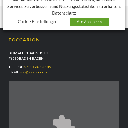
Services zu verbessern und Nutzungsstatistiken zu erhalten.
Datenschutz
Cookie Einstellungen
Alle Annehmen
TOCCARION
BEIM ALTEN BAHNHOF 2
76530 BADEN-BADEN
TELEFON
07221.30 13-185
EMAIL
info@toccarion.de