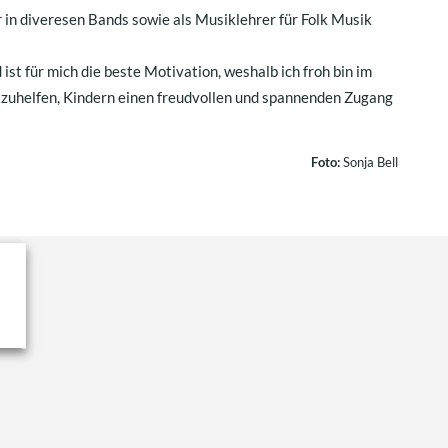
 in diveresen Bands sowie als Musiklehrer für Folk Musik
ist für mich die beste Motivation, weshalb ich froh bin im
uhelfen, Kindern einen freudvollen und spannenden Zugang
Foto:
Sonja Bell