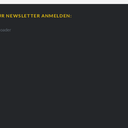
ÜR NEWSLETTER ANMELDEN: