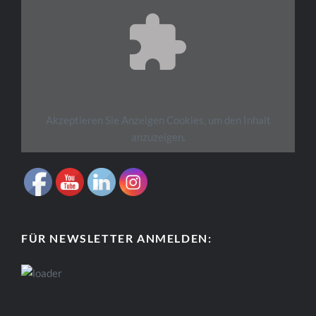
Akzeptieren Sie
Anzeigen
Cookies, um den Inhalt
anzuzeigen.
FÜR NEWSLETTER ANMELDEN: