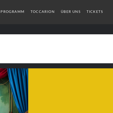
PROGRAMM
TOCCARION
ÜBER UNS
TICKETS