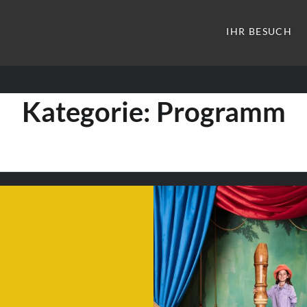
IHR BESUCH
Kategorie:
Programm