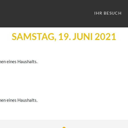
IHR BESUCH
SAMSTAG, 19. JUNI 2021
nen eines Haushalts.
nen eines Haushalts.