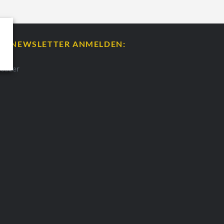
ÜR NEWSLETTER ANMELDEN: