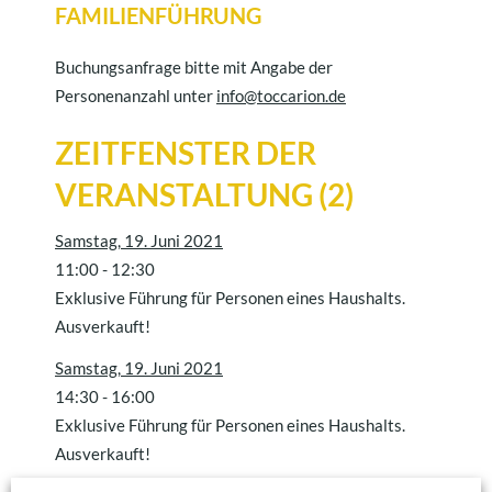
FAMILIENFÜHRUNG
Buchungsanfrage bitte mit Angabe der
Personenanzahl unter
info@toccarion.de
ZEITFENSTER DER
VERANSTALTUNG (2)
Samstag, 19. Juni 2021
11:00
-
12:30
Exklusive Führung für Personen eines Haushalts.
Ausverkauft!
Samstag, 19. Juni 2021
14:30
-
16:00
Exklusive Führung für Personen eines Haushalts.
Ausverkauft!