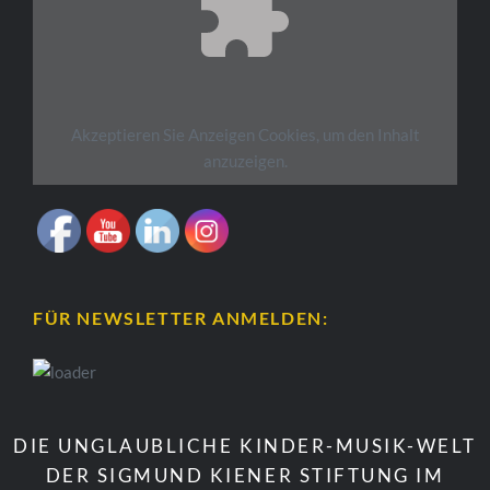
Akzeptieren Sie
Anzeigen
Cookies, um den Inhalt
anzuzeigen.
FÜR NEWSLETTER ANMELDEN:
DIE UNGLAUBLICHE KINDER-MUSIK-WELT
DER SIGMUND KIENER STIFTUNG IM