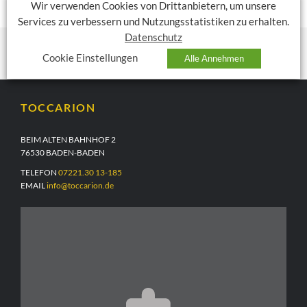
Wir verwenden Cookies von Drittanbietern, um unsere
Services zu verbessern und Nutzungsstatistiken zu erhalten.
Datenschutz
Cookie Einstellungen
Alle Annehmen
TOCCARION
BEIM ALTEN BAHNHOF 2
76530 BADEN-BADEN
TELEFON
07221.30 13-185
EMAIL
info@toccarion.de