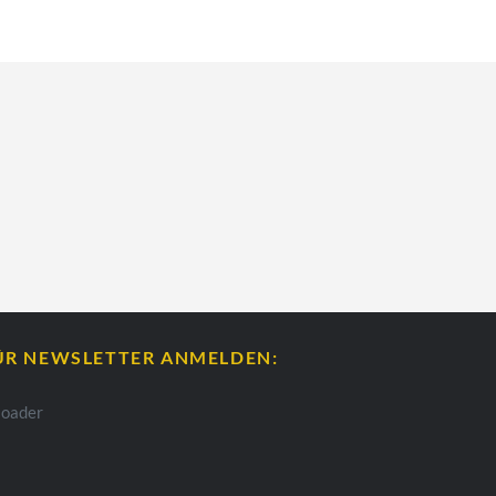
ÜR NEWSLETTER ANMELDEN: