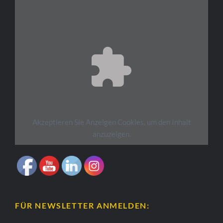
Akzeptieren Sie
Anzeigen
Cookies, um den Inhalt
anzuzeigen.
FÜR NEWSLETTER ANMELDEN: