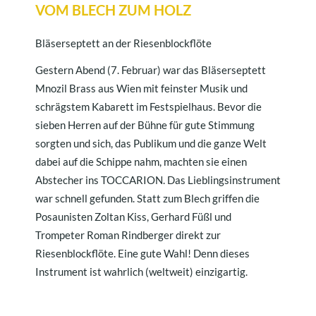
VOM BLECH ZUM HOLZ
Bläserseptett an der Riesenblockflöte
Gestern Abend (7. Februar) war das Bläserseptett
Mnozil Brass aus Wien mit feinster Musik und
schrägstem Kabarett im Festspielhaus. Bevor die
sieben Herren auf der Bühne für gute Stimmung
sorgten und sich, das Publikum und die ganze Welt
dabei auf die Schippe nahm, machten sie einen
Abstecher ins TOCCARION. Das Lieblingsinstrument
war schnell gefunden. Statt zum Blech griffen die
Posaunisten Zoltan Kiss, Gerhard Füßl und
Trompeter Roman Rindberger direkt zur
Riesenblockflöte. Eine gute Wahl! Denn dieses
Instrument ist wahrlich (weltweit) einzigartig.