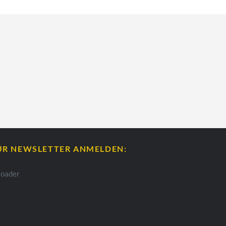
ÜR NEWSLETTER ANMELDEN: